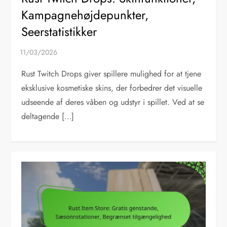
Kampagnehøjdepunkter,
Seerstatistikker
Rust Twitch Drops giver spillere mulighed for at tjene
eksklusive kosmetiske skins, der forbedrer det visuelle
udseende af deres våben og udstyr i spillet. Ved at se
deltagende […]