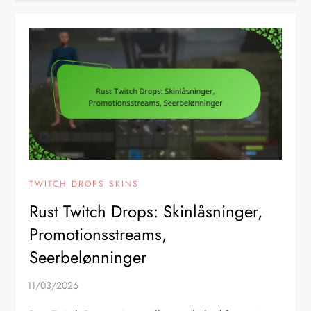
TWITCH DROPS SKINS
Rust Twitch Drops: Skinlåsninger,
Promotionsstreams,
Seerbelønninger