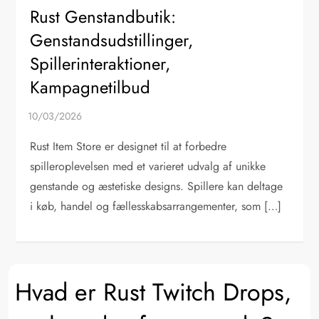
Rust Genstandbutik:
Genstandsudstillinger,
Spillerinteraktioner,
Kampagnetilbud
Rust Item Store er designet til at forbedre
spilleroplevelsen med et varieret udvalg af unikke
genstande og æstetiske designs. Spillere kan deltage
i køb, handel og fællesskabsarrangementer, som […]
Hvad er Rust Twitch Drops,