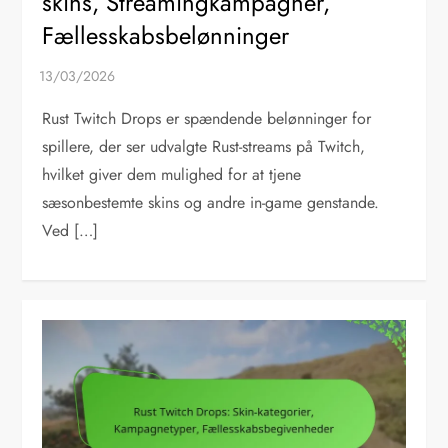
skins, Streamingkampagner,
Fællesskabsbelønninger
Rust Twitch Drops er spændende belønninger for
spillere, der ser udvalgte Rust-streams på Twitch,
hvilket giver dem mulighed for at tjene
sæsonbestemte skins og andre in-game genstande.
Ved […]