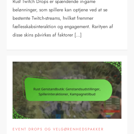
Rust Twitch Drops er spændende in-game
belønninger, som spillere kan optjene ved at se
bestemte Twitch-streams, hvilket fremmer
fællesskabsinteraktion og engagement. Rarityen af
disse skins påvirkes af faktorer […]
EVENT DROPS OG VELGØRENHEDSPAKKER