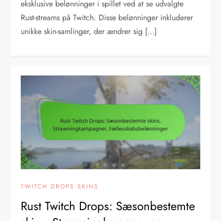
eksklusive belønninger i spillet ved at se udvalgte
Rust-streams på Twitch. Disse belønninger inkluderer
unikke skin-samlinger, der ændrer sig […]
TWITCH DROPS SKINS
Rust Twitch Drops: Sæsonbestemte