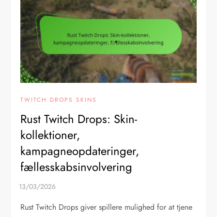
TWITCH DROPS SKINS
Rust Twitch Drops: Skin-
kollektioner,
kampagneopdateringer,
fællesskabsinvolvering
Rust Twitch Drops giver spillere mulighed for at tjene