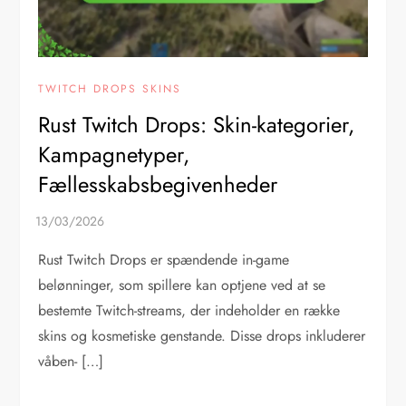
TWITCH DROPS SKINS
Rust Twitch Drops: Skin-kategorier,
Kampagnetyper,
Fællesskabsbegivenheder
Rust Twitch Drops er spændende in-game
belønninger, som spillere kan optjene ved at se
bestemte Twitch-streams, der indeholder en række
skins og kosmetiske genstande. Disse drops inkluderer
våben- […]