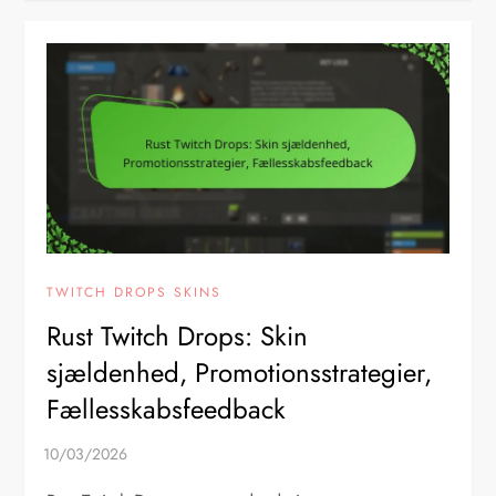
TWITCH DROPS SKINS
Rust Twitch Drops: Skin
sjældenhed, Promotionsstrategier,
Fællesskabsfeedback