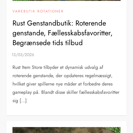
VAREBUTIK ROTATIONER
Rust Genstandbutik: Roterende
genstande, Fællesskabsfavoritter,
Begrænsede tids tilbud
Rust Item Store tilbyder et dynamisk udvalg af
roterende genstande, der opdateres regelmæssigt,
hvilket giver spillerne nye måder at forbedre deres
gameplay på. Blandt disse skiller fællesskabsfavoritter
sig […]