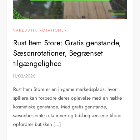
VAREBUTIK ROTATIONER
Rust Item Store: Gratis genstande,
Sæsonrotationer, Begrænset
tilgængelighed
Rust Item Store er en in-game markedsplads, hvor
spillere kan forbedre deres oplevelse med en række
kosmetiske genstande. Med gratis genstande,
sæsonbestemte rotationer og tidsbegrænsede tilbud
opfordrer butikken […]