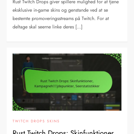
Rust Twitch Drops giver spillere mulighed for at tjene
eksklusive in-game skins og genstande ved at se
bestemte promoveringsstreams på Twitch. For at
deltage skal seerne linke deres […]
TWITCH DROPS SKINS
Rust Twitch Drops: Skinfunktioner,