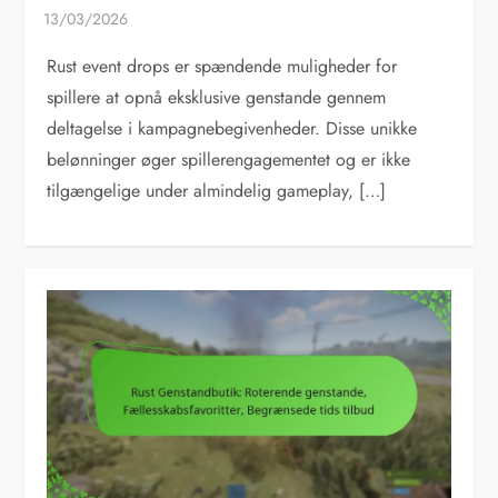
Rust event drops er spændende muligheder for
spillere at opnå eksklusive genstande gennem
deltagelse i kampagnebegivenheder. Disse unikke
belønninger øger spillerengagementet og er ikke
tilgængelige under almindelig gameplay, […]