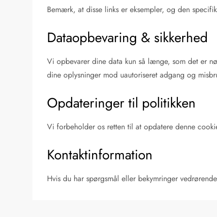
Bemærk, at disse links er eksempler, og den specifik
Dataopbevaring & sikkerhed
Vi opbevarer dine data kun så længe, som det er nød
dine oplysninger mod uautoriseret adgang og misbr
Opdateringer til politikken
Vi forbeholder os retten til at opdatere denne cooki
Kontaktinformation
Hvis du har spørgsmål eller bekymringer vedrørende