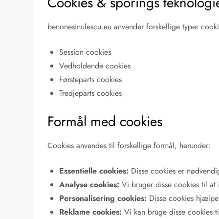
Cookies & sporings teknologi
benonesinulescu.eu anvender forskellige typer cooki
Session cookies
Vedholdende cookies
Førsteparts cookies
Tredjeparts cookies
Formål med cookies
Cookies anvendes til forskellige formål, herunder:
Essentielle cookies:
Disse cookies er nødvendige
Analyse cookies:
Vi bruger disse cookies til a
Personalisering cookies:
Disse cookies hjælper
Reklame cookies:
Vi kan bruge disse cookies til