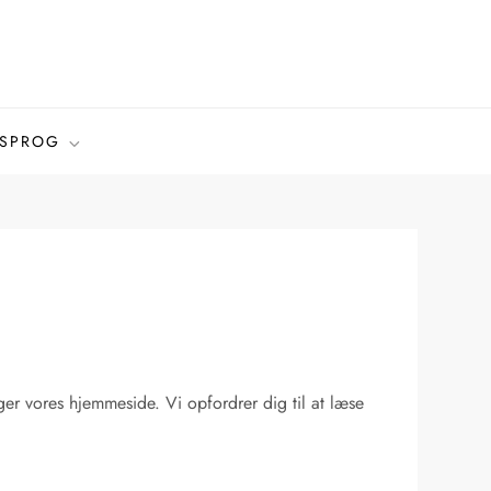
SPROG
er vores hjemmeside. Vi opfordrer dig til at læse