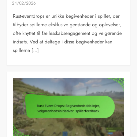
Rust-eventdrops er unikke begivenheder i spillet, der
tilbyder spillerne eksklusive genstande og oplevelser,
ofte knyttet til fællesskabsengagement og velgørende
indsats. Ved at deltage i disse begivenheder kan
spillerne […]