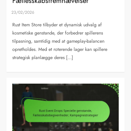
Fællesskabsfremhævelser
Rust Item Store tilbyder et dynamisk udvalg af
kosmetiske genstande, der forbedrer spillerens
tilpasning, samtidig med at gameplay-balancen
opretholdes. Med et roterende lager kan spillere
strategisk planlægge deres […]