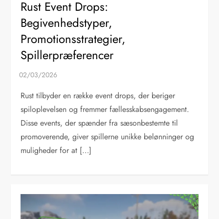
Rust Event Drops:
Begivenhedstyper,
Promotionsstrategier,
Spillerpræferencer
Rust tilbyder en række event drops, der beriger
spiloplevelsen og fremmer fællesskabsengagement.
Disse events, der spænder fra sæsonbestemte til
promoverende, giver spillerne unikke belønninger og
muligheder for at […]