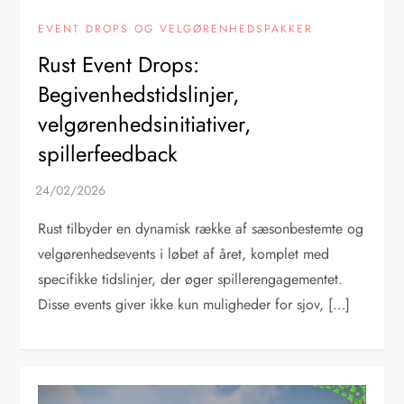
EVENT DROPS OG VELGØRENHEDSPAKKER
Rust Event Drops:
Begivenhedstidslinjer,
velgørenhedsinitiativer,
spillerfeedback
Rust tilbyder en dynamisk række af sæsonbestemte og
velgørenhedsevents i løbet af året, komplet med
specifikke tidslinjer, der øger spillerengagementet.
Disse events giver ikke kun muligheder for sjov, […]