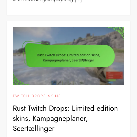
TWITCH DROPS SKINS
Rust Twitch Drops: Limited edition
skins, Kampagneplaner,
Seertællinger