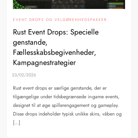
EVENT DROPS OG VELGØRENHEDSPAKKER
Rust Event Drops: Specielle
genstande,
Fællesskabsbegivenheder,
Kampagnestrategier
Rust event drops er særlige genstande, der er
tilgængelige under tidsbegrænsede in-game events,
designet til at øge spillerengagement og gameplay.
Disse drops indeholder typisk unikke skins, våben og
[…]