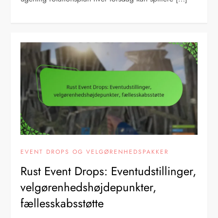
EVENT DROPS OG VELGØRENHEDSPAKKER
Rust Event Drops: Eventudstillinger,
velgørenhedshøjdepunkter,
fællesskabsstøtte