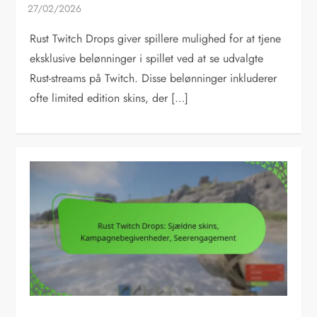
Rust Twitch Drops giver spillere mulighed for at tjene
eksklusive belønninger i spillet ved at se udvalgte
Rust-streams på Twitch. Disse belønninger inkluderer
ofte limited edition skins, der […]