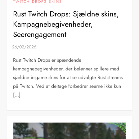
TWITCH DROPS SKINS
Rust Twitch Drops: Sjældne skins,
Kampagnebegivenheder,
Seerengagement
Rust Twitch Drops er spændende
kampagnebegivenheder, der belønner spillere med
sjældne in-game skins for at se udvalgte Rust streams
på Twitch. Ved at deltage forbedrer seerne ikke kun
[…]