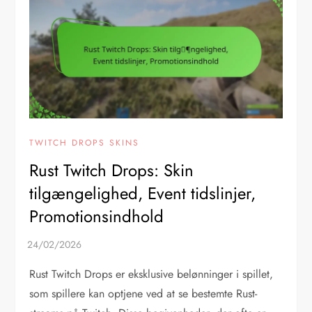
TWITCH DROPS SKINS
Rust Twitch Drops: Skin
tilgængelighed, Event tidslinjer,
Promotionsindhold
Rust Twitch Drops er eksklusive belønninger i spillet,
som spillere kan optjene ved at se bestemte Rust-