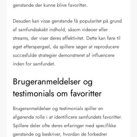
genstande der kunne blive favoritter.
Desuden kan visse genstande få popularitet på grund
af samfundsskabt indhold, såsom videoer eller
streams, der viser deres effektivitet. Dette kan føre til
øget efterspørgsel, da spillere søger at reproducere
succesfulde strategier demonstreret af influencere
inden for samfundet.
Brugeranmeldelser og
testimonials om favoritter
Brugeranmeldelser og testimonials spiller en
afgørende rolle i at identificere samfundets favoritter.
Spillere deler ofte deres erfaringer med specifikke
genstande og beskriver, hvordan de forbedrer