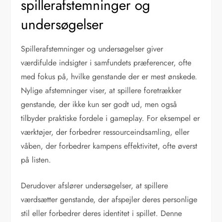
spillerafstemninger og
undersøgelser
Spillerafstemninger og undersøgelser giver
værdifulde indsigter i samfundets præferencer, ofte
med fokus på, hvilke genstande der er mest ønskede.
Nylige afstemninger viser, at spillere foretrækker
genstande, der ikke kun ser godt ud, men også
tilbyder praktiske fordele i gameplay. For eksempel er
værktøjer, der forbedrer ressourceindsamling, eller
våben, der forbedrer kampens effektivitet, ofte øverst
på listen.
Derudover afslører undersøgelser, at spillere
værdsætter genstande, der afspejler deres personlige
stil eller forbedrer deres identitet i spillet. Denne