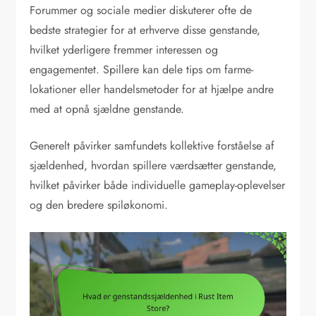
Forummer og sociale medier diskuterer ofte de
bedste strategier for at erhverve disse genstande,
hvilket yderligere fremmer interessen og
engagementet. Spillere kan dele tips om farme-
lokationer eller handelsmetoder for at hjælpe andre
med at opnå sjældne genstande.
Generelt påvirker samfundets kollektive forståelse af
sjældenhed, hvordan spillere værdsætter genstande,
hvilket påvirker både individuelle gameplay-oplevelser
og den bredere spiløkonomi.