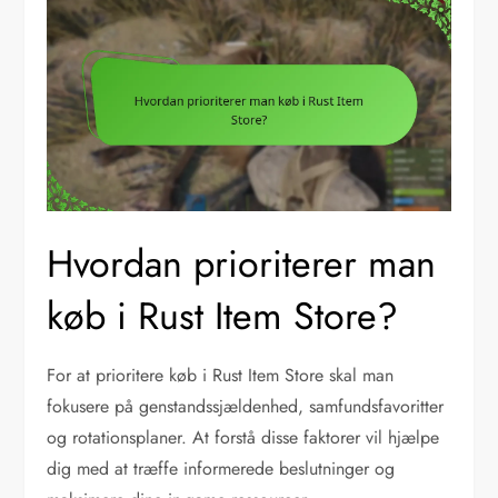
Hvordan prioriterer man
køb i Rust Item Store?
For at prioritere køb i Rust Item Store skal man
fokusere på genstandssjældenhed, samfundsfavoritter
og rotationsplaner. At forstå disse faktorer vil hjælpe
dig med at træffe informerede beslutninger og