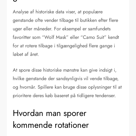
Analyse af historiske data viser, at populære
genstande ofte vender tilbage til butikken efter flere
uger eller måneder. For eksempel er samfundets
favoritter som “Wolf Mask” eller “Camo Suit” kendt
for at rotere tilbage i tilgængelighed flere gange i
løbet af året.
At spore disse historiske mønstre kan give indsigt i,
hvilke genstande der sandsynligvis vil vende tilbage,
og hvornår. Spillere kan bruge disse oplysninger til at
prioritere deres køb baseret på tidligere tendenser.
Hvordan man sporer
kommende rotationer