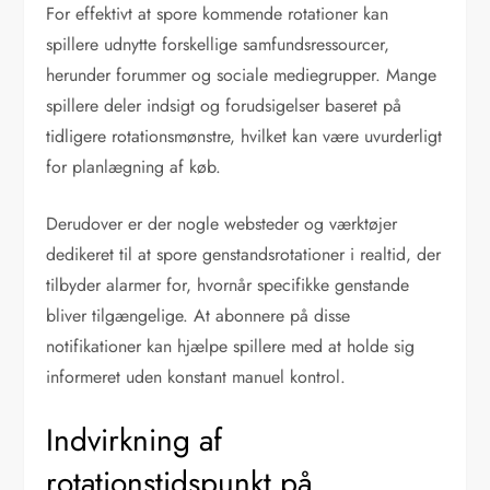
For effektivt at spore kommende rotationer kan
spillere udnytte forskellige samfundsressourcer,
herunder forummer og sociale mediegrupper. Mange
spillere deler indsigt og forudsigelser baseret på
tidligere rotationsmønstre, hvilket kan være uvurderligt
for planlægning af køb.
Derudover er der nogle websteder og værktøjer
dedikeret til at spore genstandsrotationer i realtid, der
tilbyder alarmer for, hvornår specifikke genstande
bliver tilgængelige. At abonnere på disse
notifikationer kan hjælpe spillere med at holde sig
informeret uden konstant manuel kontrol.
Indvirkning af
rotationstidspunkt på