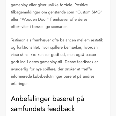
gameplay eller giver unikke fordele. Positive
tilbagemeldinger om genstande som “Custom SMG”
eller “Wooden Door” fremhæver ofte deres
effektivitet i forskellige scenarier.
Testimonials fremhæver ofte balancen mellem æstetik
og funktionalitet, hvor spillere bemærker, hvordan
visse skins ikke kun ser godt ud, men også passer
godt ind i deres gameplay-stil. Denne feedback er
uvurderlig for nye spillere, der ønsker at træffe
informerede købsbeslutninger baseret på andres
erfaringer.
Anbefalinger baseret på
samfundets feedback