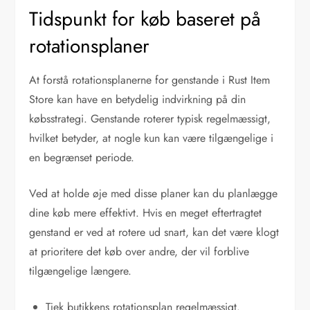
Tidspunkt for køb baseret på
rotationsplaner
At forstå rotationsplanerne for genstande i Rust Item
Store kan have en betydelig indvirkning på din
købsstrategi. Genstande roterer typisk regelmæssigt,
hvilket betyder, at nogle kun kan være tilgængelige i
en begrænset periode.
Ved at holde øje med disse planer kan du planlægge
dine køb mere effektivt. Hvis en meget eftertragtet
genstand er ved at rotere ud snart, kan det være klogt
at prioritere det køb over andre, der vil forblive
tilgængelige længere.
Tjek butikkens rotationsplan regelmæssigt.