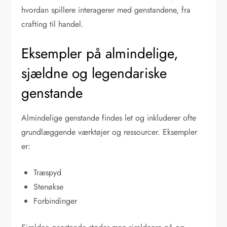
hvordan spillere interagerer med genstandene, fra
crafting til handel.
Eksempler på almindelige,
sjældne og legendariske
genstande
Almindelige genstande findes let og inkluderer ofte
grundlæggende værktøjer og ressourcer. Eksempler
er:
Træspyd
Stenøkse
Forbindinger