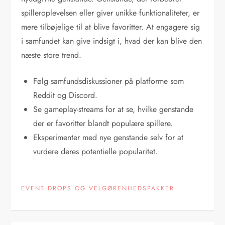
spilleroplevelsen eller giver unikke funktionaliteter, er
mere tilbøjelige til at blive favoritter. At engagere sig
i samfundet kan give indsigt i, hvad der kan blive den
næste store trend.
Følg samfundsdiskussioner på platforme som
Reddit og Discord.
Se gameplay-streams for at se, hvilke genstande
der er favoritter blandt populære spillere.
Eksperimenter med nye genstande selv for at
vurdere deres potentielle popularitet.
EVENT DROPS OG VELGØRENHEDSPAKKER