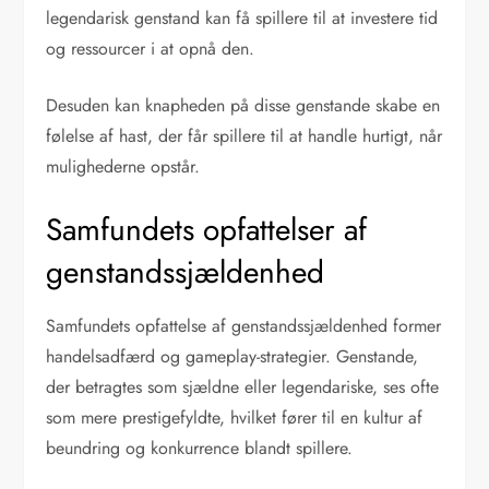
legendarisk genstand kan få spillere til at investere tid
og ressourcer i at opnå den.
Desuden kan knapheden på disse genstande skabe en
følelse af hast, der får spillere til at handle hurtigt, når
mulighederne opstår.
Samfundets opfattelser af
genstandssjældenhed
Samfundets opfattelse af genstandssjældenhed former
handelsadfærd og gameplay-strategier. Genstande,
der betragtes som sjældne eller legendariske, ses ofte
som mere prestigefyldte, hvilket fører til en kultur af
beundring og konkurrence blandt spillere.