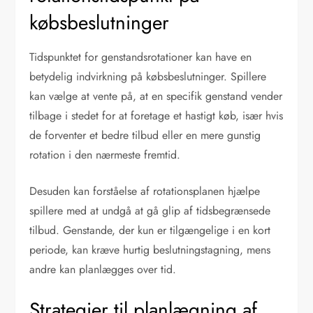
købsbeslutninger
Tidspunktet for genstandsrotationer kan have en
betydelig indvirkning på købsbeslutninger. Spillere
kan vælge at vente på, at en specifik genstand vender
tilbage i stedet for at foretage et hastigt køb, især hvis
de forventer et bedre tilbud eller en mere gunstig
rotation i den nærmeste fremtid.
Desuden kan forståelse af rotationsplanen hjælpe
spillere med at undgå at gå glip af tidsbegrænsede
tilbud. Genstande, der kun er tilgængelige i en kort
periode, kan kræve hurtig beslutningstagning, mens
andre kan planlægges over tid.
Strategier til planlægning af