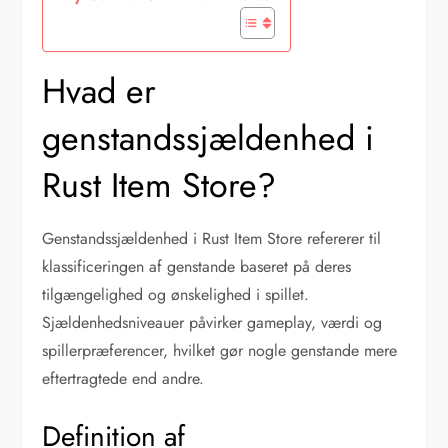
Hvad er
genstandssjældenhed i
Rust Item Store?
Genstandssjældenhed i Rust Item Store refererer til
klassificeringen af genstande baseret på deres
tilgængelighed og ønskelighed i spillet.
Sjældenhedsniveauer påvirker gameplay, værdi og
spillerpræferencer, hvilket gør nogle genstande mere
eftertragtede end andre.
Definition af