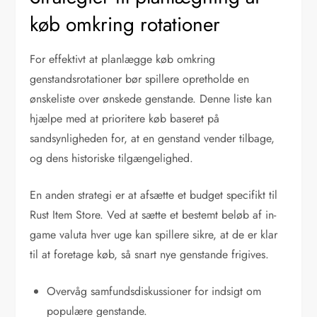
køb omkring rotationer
For effektivt at planlægge køb omkring
genstandsrotationer bør spillere opretholde en
ønskeliste over ønskede genstande. Denne liste kan
hjælpe med at prioritere køb baseret på
sandsynligheden for, at en genstand vender tilbage,
og dens historiske tilgængelighed.
En anden strategi er at afsætte et budget specifikt til
Rust Item Store. Ved at sætte et bestemt beløb af in-
game valuta hver uge kan spillere sikre, at de er klar
til at foretage køb, så snart nye genstande frigives.
Overvåg samfundsdiskussioner for indsigt om
populære genstande.