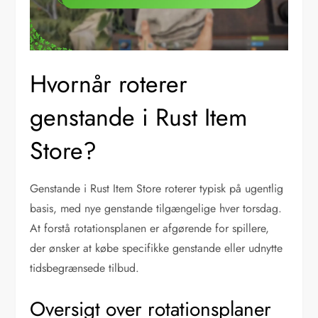
Hvornår roterer
genstande i Rust Item
Store?
Genstande i Rust Item Store roterer typisk på ugentlig
basis, med nye genstande tilgængelige hver torsdag.
At forstå rotationsplanen er afgørende for spillere,
der ønsker at købe specifikke genstande eller udnytte
tidsbegrænsede tilbud.
Oversigt over rotationsplaner