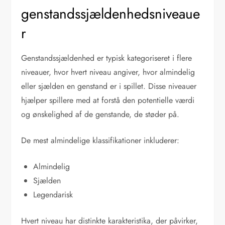
genstandssjældenhedsniveaue
r
Genstandssjældenhed er typisk kategoriseret i flere
niveauer, hvor hvert niveau angiver, hvor almindelig
eller sjælden en genstand er i spillet. Disse niveauer
hjælper spillere med at forstå den potentielle værdi
og ønskelighed af de genstande, de støder på.
De mest almindelige klassifikationer inkluderer:
Almindelig
Sjælden
Legendarisk
Hvert niveau har distinkte karakteristika, der påvirker,