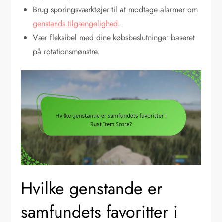
Brug sporingsværktøjer til at modtage alarmer om
genstands tilgængelighed
.
Vær fleksibel med dine købsbeslutninger baseret
på rotationsmønstre.
Hvilke genstande er
samfundets favoritter i