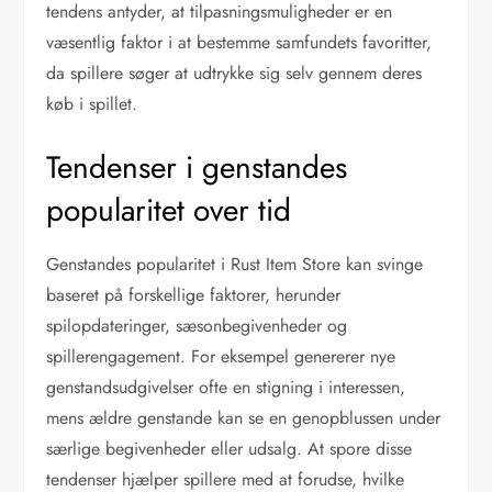
tendens antyder, at tilpasningsmuligheder er en
væsentlig faktor i at bestemme samfundets favoritter,
da spillere søger at udtrykke sig selv gennem deres
køb i spillet.
Tendenser i genstandes
popularitet over tid
Genstandes popularitet i Rust Item Store kan svinge
baseret på forskellige faktorer, herunder
spilopdateringer, sæsonbegivenheder og
spillerengagement. For eksempel genererer nye
genstandsudgivelser ofte en stigning i interessen,
mens ældre genstande kan se en genopblussen under
særlige begivenheder eller udsalg. At spore disse
tendenser hjælper spillere med at forudse, hvilke