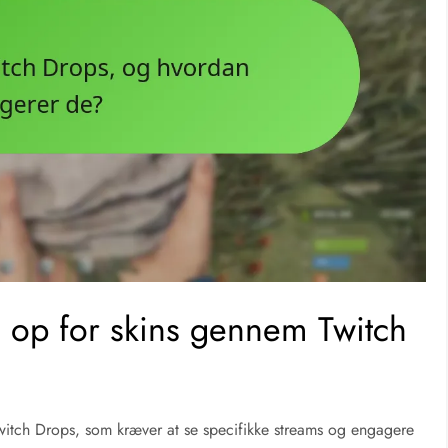
e op for skins gennem Twitch
 Twitch Drops, som kræver at se specifikke streams og engagere