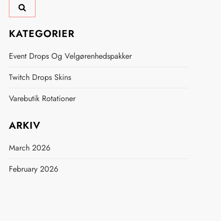
KATEGORIER
Event Drops Og Velgørenhedspakker
Twitch Drops Skins
Varebutik Rotationer
ARKIV
March 2026
February 2026