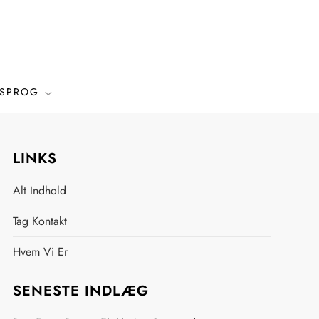
SPROG
LINKS
Alt Indhold
Tag Kontakt
Hvem Vi Er
SENESTE INDLÆG