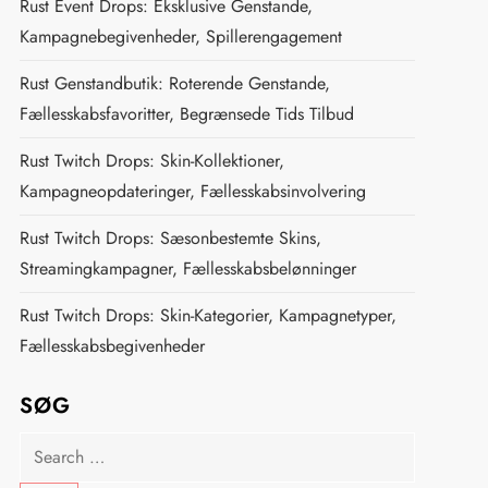
Rust Event Drops: Eksklusive Genstande,
Kampagnebegivenheder, Spillerengagement
Rust Genstandbutik: Roterende Genstande,
Fællesskabsfavoritter, Begrænsede Tids Tilbud
Rust Twitch Drops: Skin-Kollektioner,
Kampagneopdateringer, Fællesskabsinvolvering
Rust Twitch Drops: Sæsonbestemte Skins,
Streamingkampagner, Fællesskabsbelønninger
Rust Twitch Drops: Skin-Kategorier, Kampagnetyper,
Fællesskabsbegivenheder
SØG
Search
for: