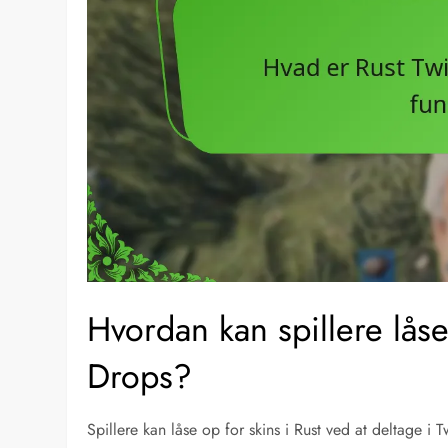
Hvordan kan spillere lås
Drops?
Spillere kan låse op for skins i Rust ved at deltage i