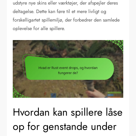
udstyre nye skins eller værktøjer, der afspejler deres
deltagelse. Dette kan føre til et mere livligt og
forskelligartet spillemiljø, der forbedrer den samlede
oplevelse for alle spillere.
Hvordan kan spillere låse
op for genstande under