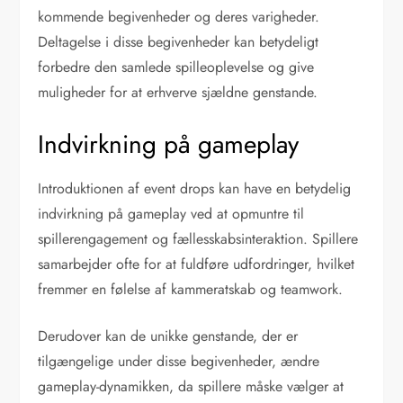
kommende begivenheder og deres varigheder.
Deltagelse i disse begivenheder kan betydeligt
forbedre den samlede spilleoplevelse og give
muligheder for at erhverve sjældne genstande.
Indvirkning på gameplay
Introduktionen af event drops kan have en betydelig
indvirkning på gameplay ved at opmuntre til
spillerengagement og fællesskabsinteraktion. Spillere
samarbejder ofte for at fuldføre udfordringer, hvilket
fremmer en følelse af kammeratskab og teamwork.
Derudover kan de unikke genstande, der er
tilgængelige under disse begivenheder, ændre
gameplay-dynamikken, da spillere måske vælger at