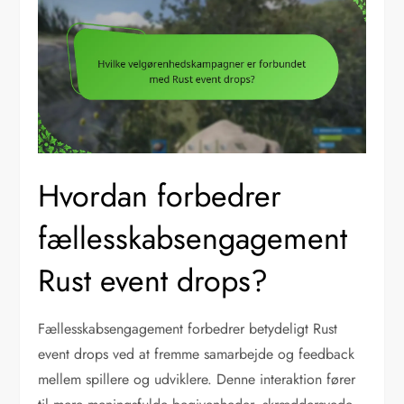
Hvordan forbedrer
fællesskabsengagement
Rust event drops?
Fællesskabsengagement forbedrer betydeligt Rust
event drops ved at fremme samarbejde og feedback
mellem spillere og udviklere. Denne interaktion fører