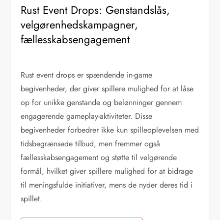
Rust Event Drops: Genstandslås,
velgørenhedskampagner,
fællesskabsengagement
Rust event drops er spændende in-game
begivenheder, der giver spillere mulighed for at låse
op for unikke genstande og belønninger gennem
engagerende gameplay-aktiviteter. Disse
begivenheder forbedrer ikke kun spilleoplevelsen med
tidsbegrænsede tilbud, men fremmer også
fællesskabsengagement og støtte til velgørende
formål, hvilket giver spillere mulighed for at bidrage
til meningsfulde initiativer, mens de nyder deres tid i
spillet.