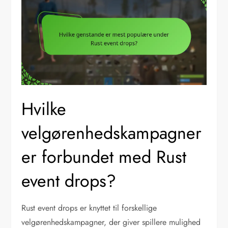
Hvilke
velgørenhedskampagner
er forbundet med Rust
event drops?
Rust event drops er knyttet til forskellige
velgørenhedskampagner, der giver spillere mulighed