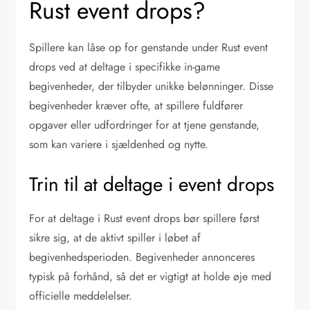
Rust event drops?
Spillere kan låse op for genstande under Rust event
drops ved at deltage i specifikke in-game
begivenheder, der tilbyder unikke belønninger. Disse
begivenheder kræver ofte, at spillere fuldfører
opgaver eller udfordringer for at tjene genstande,
som kan variere i sjældenhed og nytte.
Trin til at deltage i event drops
For at deltage i Rust event drops bør spillere først
sikre sig, at de aktivt spiller i løbet af
begivenhedsperioden. Begivenheder annonceres
typisk på forhånd, så det er vigtigt at holde øje med
officielle meddelelser.