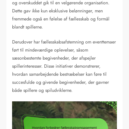
og overskuddet gik til en velgørende organisation.
Dette gav ikke kun eksklusive belønninger, men
fremmede også en følelse af fællesskab og formål
blandt spillerne.
Derudover har fællesskabsafstemning om eventtemaer
ført til mindeværdige oplevelser, såsom
sæsonbestemte begivenheder, der afspejler
spillerinteresser. Disse initiativer demonstrerer,
hvordan samarbejdende bestræbelser kan føre til
succesfulde og givende begivenheder, der gavner
både spillere og spiludviklerne.