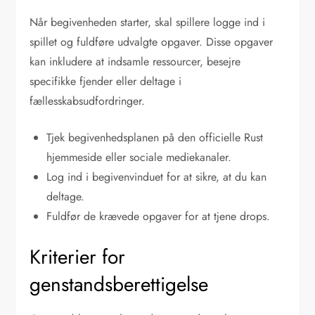
Når begivenheden starter, skal spillere logge ind i
spillet og fuldføre udvalgte opgaver. Disse opgaver
kan inkludere at indsamle ressourcer, besejre
specifikke fjender eller deltage i
fællesskabsudfordringer.
Tjek begivenhedsplanen på den officielle Rust
hjemmeside eller sociale mediekanaler.
Log ind i begivenvinduet for at sikre, at du kan
deltage.
Fuldfør de krævede opgaver for at tjene drops.
Kriterier for
genstandsberettigelse