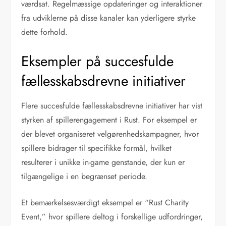
værdsat. Regelmæssige opdateringer og interaktioner
fra udviklerne på disse kanaler kan yderligere styrke
dette forhold.
Eksempler på succesfulde
fællesskabsdrevne initiativer
Flere succesfulde fællesskabsdrevne initiativer har vist
styrken af spillerengagement i Rust. For eksempel er
der blevet organiseret velgørenhedskampagner, hvor
spillere bidrager til specifikke formål, hvilket
resulterer i unikke in-game genstande, der kun er
tilgængelige i en begrænset periode.
Et bemærkelsesværdigt eksempel er “Rust Charity
Event,” hvor spillere deltog i forskellige udfordringer,