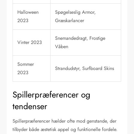
Halloween
Spøgelseslig Armor,
2023
Græskarlancer
Snemandedragt, Frostige
Vinter 2023
Våben
Sommer
Strandudstyr, Surfboard Skins
2023
Spillerpræferencer og
tendenser
Spillerpræferencer hælder ofte mod genstande, der
tilbyder både æstetisk appel og funktionelle fordele.