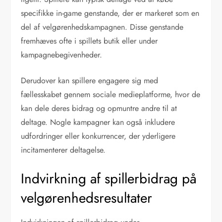
specifikke in-game genstande, der er markeret som en
del af velgørenhedskampagnen. Disse genstande
fremhæves ofte i spillets butik eller under
kampagnebegivenheder.
Derudover kan spillere engagere sig med
fællesskabet gennem sociale medieplatforme, hvor de
kan dele deres bidrag og opmuntre andre til at
deltage. Nogle kampagner kan også inkludere
udfordringer eller konkurrencer, der yderligere
incitamenterer deltagelse.
Indvirkning af spillerbidrag på
velgørenhedsresultater