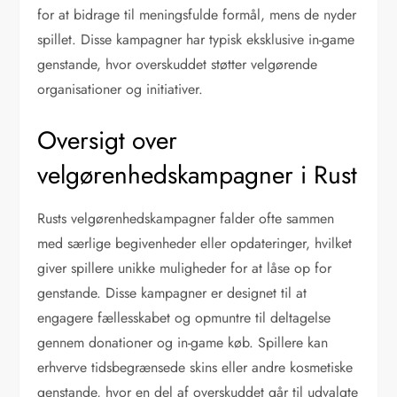
for at bidrage til meningsfulde formål, mens de nyder
spillet. Disse kampagner har typisk eksklusive in-game
genstande, hvor overskuddet støtter velgørende
organisationer og initiativer.
Oversigt over
velgørenhedskampagner i Rust
Rusts velgørenhedskampagner falder ofte sammen
med særlige begivenheder eller opdateringer, hvilket
giver spillere unikke muligheder for at låse op for
genstande. Disse kampagner er designet til at
engagere fællesskabet og opmuntre til deltagelse
gennem donationer og in-game køb. Spillere kan
erhverve tidsbegrænsede skins eller andre kosmetiske
genstande, hvor en del af overskuddet går til udvalgte