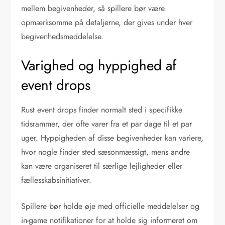
mellem begivenheder, så spillere bør være
opmærksomme på detaljerne, der gives under hver
begivenhedsmeddelelse.
Varighed og hyppighed af
event drops
Rust event drops finder normalt sted i specifikke
tidsrammer, der ofte varer fra et par dage til et par
uger. Hyppigheden af disse begivenheder kan variere,
hvor nogle finder sted sæsonmæssigt, mens andre
kan være organiseret til særlige lejligheder eller
fællesskabsinitiativer.
Spillere bør holde øje med officielle meddelelser og
in-game notifikationer for at holde sig informeret om