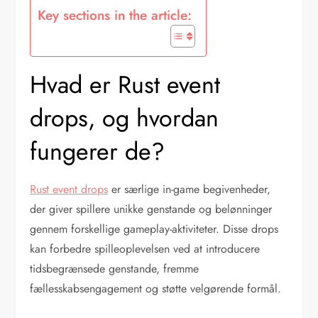
Key sections in the article:
Hvad er Rust event
drops, og hvordan
fungerer de?
Rust event drops
er særlige in-game begivenheder,
der giver spillere unikke genstande og belønninger
gennem forskellige gameplay-aktiviteter. Disse drops
kan forbedre spilleoplevelsen ved at introducere
tidsbegrænsede genstande, fremme
fællesskabsengagement og støtte velgørende formål.