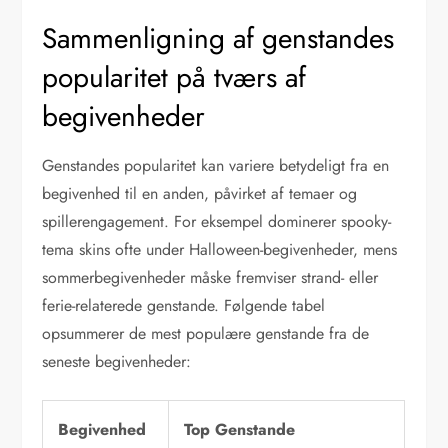
Sammenligning af genstandes
popularitet på tværs af
begivenheder
Genstandes popularitet kan variere betydeligt fra en
begivenhed til en anden, påvirket af temaer og
spillerengagement. For eksempel dominerer spooky-
tema skins ofte under Halloween-begivenheder, mens
sommerbegivenheder måske fremviser strand- eller
ferie-relaterede genstande. Følgende tabel
opsummerer de mest populære genstande fra de
seneste begivenheder:
Begivenhed
Top Genstande