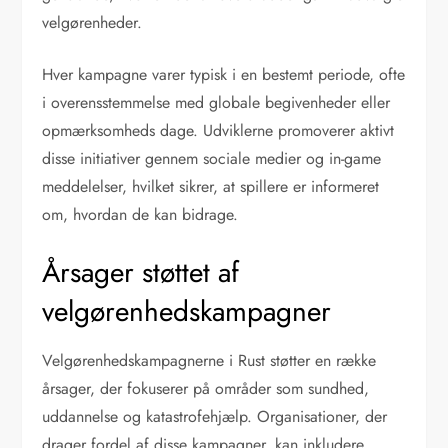
velgørenheder.
Hver kampagne varer typisk i en bestemt periode, ofte
i overensstemmelse med globale begivenheder eller
opmærksomheds dage. Udviklerne promoverer aktivt
disse initiativer gennem sociale medier og in-game
meddelelser, hvilket sikrer, at spillere er informeret
om, hvordan de kan bidrage.
Årsager støttet af
velgørenhedskampagner
Velgørenhedskampagnerne i Rust støtter en række
årsager, der fokuserer på områder som sundhed,
uddannelse og katastrofehjælp. Organisationer, der
drager fordel af disse kampagner, kan inkludere