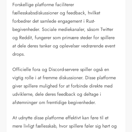
Forskellige platforme faciliterer
fællesskabsdiskussioner og feedback, hvilket
forbedrer det samlede engagement i Rust-
begivenheder. Sociale mediekanaler, såsom Twitter
og Reddit, fungerer som primære steder for spillere
at dele deres tanker og oplevelser vedrørende event
drops.
Officielle fora og Discord-servere spiller også en
vigtig rolle i at fremme diskussioner. Disse platforme
giver spillere mulighed for at forbinde direkte med
udviklerne, dele deres feedback og deltage i
afstemninger om fremtidige begivenheder.
At udnytte disse platforme effektivt kan føre til et
mere livligt fællesskab, hvor spillere føler sig hørt og