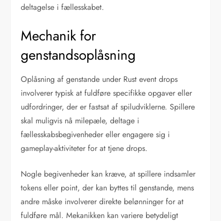
deltagelse i fællesskabet.
Mechanik for
genstandsoplåsning
Oplåsning af genstande under Rust event drops
involverer typisk at fuldføre specifikke opgaver eller
udfordringer, der er fastsat af spiludviklerne. Spillere
skal muligvis nå milepæle, deltage i
fællesskabsbegivenheder eller engagere sig i
gameplay-aktiviteter for at tjene drops.
Nogle begivenheder kan kræve, at spillere indsamler
tokens eller point, der kan byttes til genstande, mens
andre måske involverer direkte belønninger for at
fuldføre mål. Mekanikken kan variere betydeligt