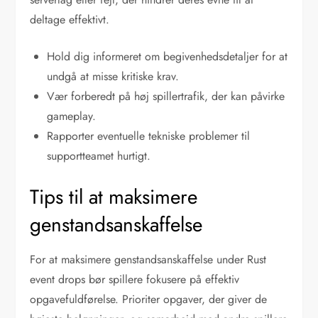
deltage effektivt.
Hold dig informeret om begivenhedsdetaljer for at
undgå at misse kritiske krav.
Vær forberedt på høj spillertrafik, der kan påvirke
gameplay.
Rapporter eventuelle tekniske problemer til
supportteamet hurtigt.
Tips til at maksimere
genstandsanskaffelse
For at maksimere genstandsanskaffelse under Rust
event drops bør spillere fokusere på effektiv
opgavefuldførelse. Prioriter opgaver, der giver de