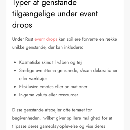
Typer af genstande
tilgængelige under event
drops
Under Rust
event drops
kan spillere forvente en række
unikke genstande, der kan inkludere:
Kosmetiske skins til våben og tøj
Særlige event-tema genstande, såsom dekorationer
eller værktøjer
Eksklusive emotes eller animationer
In-game valuta eller ressourcer
Disse genstande afspejler ofte temaet for
begivenheden, hvilket giver spillere mulighed for at
tilpasse deres gameplay-oplevelse og vise deres