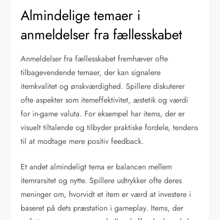
Almindelige temaer i
anmeldelser fra fællesskabet
Anmeldelser fra fællesskabet fremhæver ofte
tilbagevendende temaer, der kan signalere
itemkvalitet og ønskværdighed. Spillere diskuterer
ofte aspekter som itemeffektivitet, æstetik og værdi
for in-game valuta. For eksempel har items, der er
visuelt tiltalende og tilbyder praktiske fordele, tendens
til at modtage mere positiv feedback.
Et andet almindeligt tema er balancen mellem
itemrarsitet og nytte. Spillere udtrykker ofte deres
meninger om, hvorvidt et item er værd at investere i
baseret på dets præstation i gameplay. Items, der