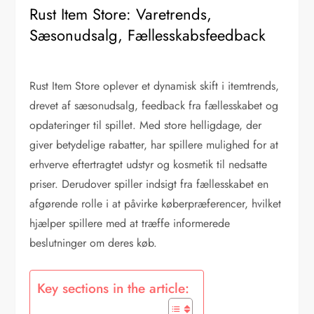
Rust Item Store: Varetrends,
Sæsonudsalg, Fællesskabsfeedback
Rust Item Store oplever et dynamisk skift i itemtrends,
drevet af sæsonudsalg, feedback fra fællesskabet og
opdateringer til spillet. Med store helligdage, der
giver betydelige rabatter, har spillere mulighed for at
erhverve eftertragtet udstyr og kosmetik til nedsatte
priser. Derudover spiller indsigt fra fællesskabet en
afgørende rolle i at påvirke køberpræferencer, hvilket
hjælper spillere med at træffe informerede
beslutninger om deres køb.
Key sections in the article: