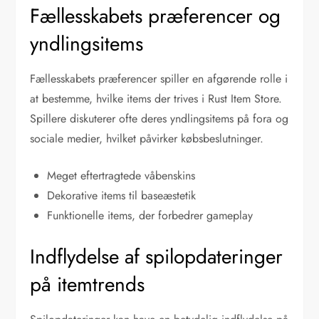
Fællesskabets præferencer og
yndlingsitems
Fællesskabets præferencer spiller en afgørende rolle i
at bestemme, hvilke items der trives i Rust Item Store.
Spillere diskuterer ofte deres yndlingsitems på fora og
sociale medier, hvilket påvirker købsbeslutninger.
Meget eftertragtede våbenskins
Dekorative items til baseæstetik
Funktionelle items, der forbedrer gameplay
Indflydelse af spilopdateringer
på itemtrends