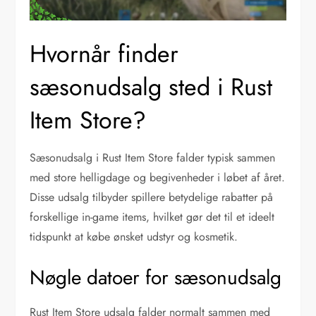
Hvornår finder
sæsonudsalg sted i Rust
Item Store?
Sæsonudsalg i Rust Item Store falder typisk sammen
med store helligdage og begivenheder i løbet af året.
Disse udsalg tilbyder spillere betydelige rabatter på
forskellige in-game items, hvilket gør det til et ideelt
tidspunkt at købe ønsket udstyr og kosmetik.
Nøgle datoer for sæsonudsalg
Rust Item Store udsalg falder normalt sammen med