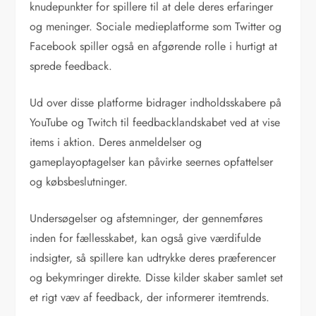
knudepunkter for spillere til at dele deres erfaringer
og meninger. Sociale medieplatforme som Twitter og
Facebook spiller også en afgørende rolle i hurtigt at
sprede feedback.
Ud over disse platforme bidrager indholdsskabere på
YouTube og Twitch til feedbacklandskabet ved at vise
items i aktion. Deres anmeldelser og
gameplayoptagelser kan påvirke seernes opfattelser
og købsbeslutninger.
Undersøgelser og afstemninger, der gennemføres
inden for fællesskabet, kan også give værdifulde
indsigter, så spillere kan udtrykke deres præferencer
og bekymringer direkte. Disse kilder skaber samlet set
et rigt væv af feedback, der informerer itemtrends.