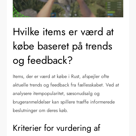
Hvilke items er værd at
købe baseret på trends
og feedback?
Items, der er værd at købe i Rust, afspejler ofte
aktuelle trends og feedback fra fællesskabet. Ved at
analysere itempopularitet, sæsonudsalg og
brugeranmeldelser kan spillere træffe informerede
beslutninger om deres køb.
Kriterier for vurdering af