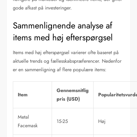
gode afkast på investeringer.
Sammenlignende analyse af
items med høj efterspørgsel
Items med høj efterspørgsel varierer ofte baseret på
aktuelle trends og fællesskabspræferencer. Nedenfor
er en sammenligning af flere populære items:
Gennemsnitlig
Item
Popularitetsvurd
pris (USD)
Metal
15-25
Høj
Facemask