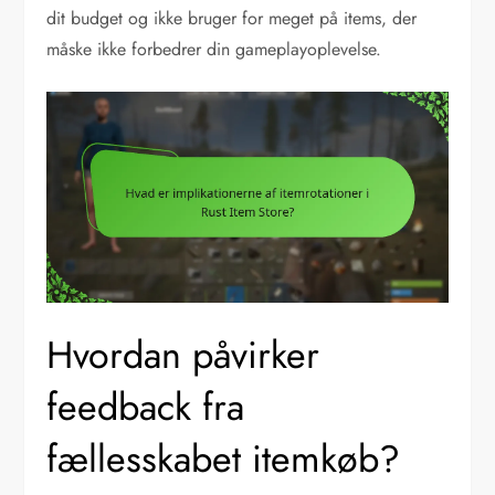
dit budget og ikke bruger for meget på items, der
måske ikke forbedrer din gameplayoplevelse.
Hvordan påvirker
feedback fra
fællesskabet itemkøb?