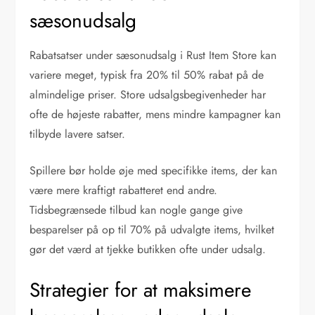
sæsonudsalg
Rabatsatser under sæsonudsalg i Rust Item Store kan
variere meget, typisk fra 20% til 50% rabat på de
almindelige priser. Store udsalgsbegivenheder har
ofte de højeste rabatter, mens mindre kampagner kan
tilbyde lavere satser.
Spillere bør holde øje med specifikke items, der kan
være mere kraftigt rabatteret end andre.
Tidsbegrænsede tilbud kan nogle gange give
besparelser på op til 70% på udvalgte items, hvilket
gør det værd at tjekke butikken ofte under udsalg.
Strategier for at maksimere