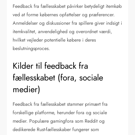
Feedback fra fællesskabet påvirker betydeligt itemkøb
ved at forme købernes opfattelser og præferencer.
Anmeldelser og diskussioner fra spillere giver indsigt i
itemkvalitet, anvendelighed og overordnet værdi,
hvilket vejleder potentielle købere i deres
beslutningsproces.
Kilder til feedback fra
fællesskabet (fora, sociale
medier)
Feedback fra fællesskabet stammer primært fra
forskellige platforme, herunder fora og sociale
medier. Populære gamingfora som Reddit og
dedikerede Rust-fællesskaber fungerer som