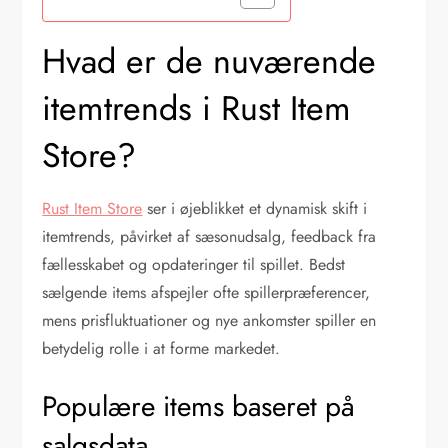
Hvad er de nuværende
itemtrends i Rust Item
Store?
Rust Item Store
ser i øjeblikket et dynamisk skift i
itemtrends, påvirket af sæsonudsalg, feedback fra
fællesskabet og opdateringer til spillet. Bedst
sælgende items afspejler ofte spillerpræferencer,
mens prisfluktuationer og nye ankomster spiller en
betydelig rolle i at forme markedet.
Populære items baseret på
salgsdata