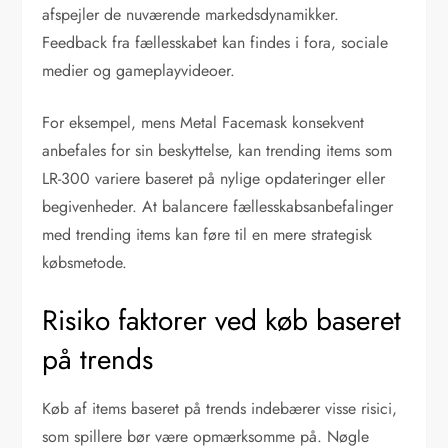
afspejler de nuværende markedsdynamikker.
Feedback fra fællesskabet kan findes i fora, sociale
medier og gameplayvideoer.
For eksempel, mens Metal Facemask konsekvent
anbefales for sin beskyttelse, kan trending items som
LR-300 variere baseret på nylige opdateringer eller
begivenheder. At balancere fællesskabsanbefalinger
med trending items kan føre til en mere strategisk
købsmetode.
Risiko faktorer ved køb baseret
på trends
Køb af items baseret på trends indebærer visse risici,
som spillere bør være opmærksomme på. Nøgle