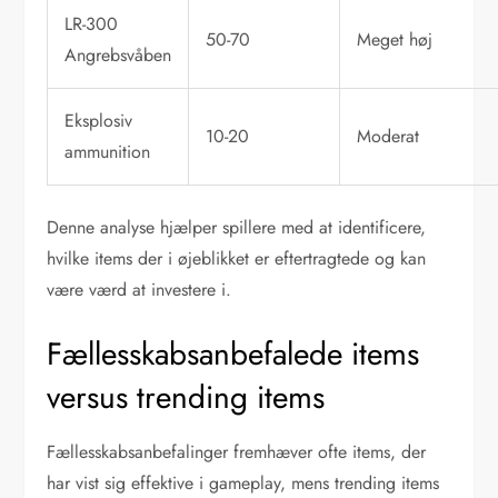
LR-300
50-70
Meget høj
Angrebsvåben
Eksplosiv
10-20
Moderat
ammunition
Denne analyse hjælper spillere med at identificere,
hvilke items der i øjeblikket er eftertragtede og kan
være værd at investere i.
Fællesskabsanbefalede items
versus trending items
Fællesskabsanbefalinger fremhæver ofte items, der
har vist sig effektive i gameplay, mens trending items