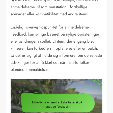
anmeldelserne, såsom præstation i forskellige
scenarier eller kompatibilitet med andre items.
Endelig, overvej tidspunktet for anmeldelserne.
Feedback kan svinge baseret på nylige opdateringer
eller ændringer i spillet. Et item, der engang blev
kritiseret, kan forbedre sin opfattelse efter en patch,
så det er vigtigt at holde sig informeret om de seneste
udviklinger for at få klarhed, når man fortolker
blandede anmeldelser.