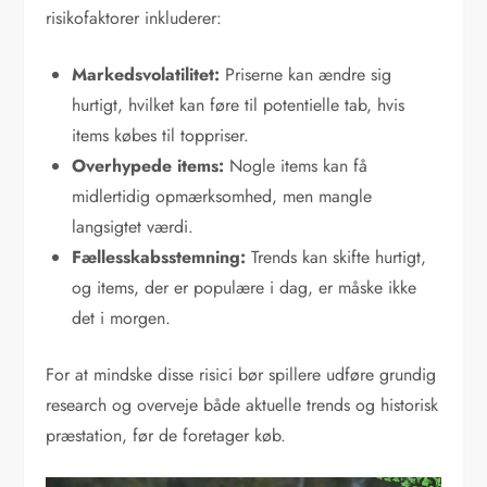
risikofaktorer inkluderer:
Markedsvolatilitet:
Priserne kan ændre sig
hurtigt, hvilket kan føre til potentielle tab, hvis
items købes til toppriser.
Overhypede items:
Nogle items kan få
midlertidig opmærksomhed, men mangle
langsigtet værdi.
Fællesskabsstemning:
Trends kan skifte hurtigt,
og items, der er populære i dag, er måske ikke
det i morgen.
For at mindske disse risici bør spillere udføre grundig
research og overveje både aktuelle trends og historisk
præstation, før de foretager køb.