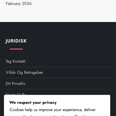
February 2026
JURIDISK
Tag Kontakt
Vilkår Og Betingelser
Dit Privatliv
Hvem Vi Er
We respect your privacy
Cookiepolitik
Cookies help us improve your experience, deliver