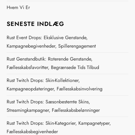
Hvem Vi Er
SENESTE INDLÆG
Rust Event Drops: Eksklusive Genstande,
Kampagnebegivenheder, Spillerengagement
Rust Genstandbutik: Roterende Genstande,
Fællesskabsfavoritter, Begrænsede Tids Tilbud
Rust Twitch Drops: Skin-Kollektioner,
Kampagneopdateringer, Fællesskabsinvolvering
Rust Twitch Drops: Sæsonbestemte Skins,
Streamingkampagner, Fællesskabsbelønninger
Rust Twitch Drops: Skin-Kategorier, Kampagnetyper,
Fællesskabsbegivenheder