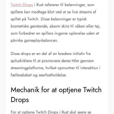
Twitch Drops
i Rust refererer til belønninger, som
spillere kan modtage blot ved at se live streams af
spillet på Twitch. Disse belønninger er typisk
kosmetiske genstande, såsom skins til våben eller tøj,
som forbedrer en spillers in-game oplevelse uden at
påvirke gameplay-balancen.
Disse drops er en del af en bredere initiativ fra
spiludviklere til at promovere deres titler gennem
streamingplatforme, hvilket opmuntrer til interaktion i
fællesskabet og seerfastholdelse.
Mechanik for at optjene Twitch
Drops
For at optjene Twitch Drops i Rust skal seere se