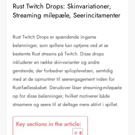
Rust Twitch Drops: Skinvariationer,
Streaming milepæle, Seerincitamenter
Rust Twitch Drops er spændende in-game
belønninger, som spillere kan optjene ved at se
bestemte Rust streams på Twitch. Disse drops
inkluderer en række skin-varianter og andre
genstande, der forbedrer spiloplevelsen, samtidig
med at de opmuntrer til seerengagement inden for
Rust-fællesskabet. Derudover låser streaming-milepæle
op for disse belønninger, hvilket motiverer både
streamere og seere til at deltage mere aktivt i spillet.
Key sections in the article: