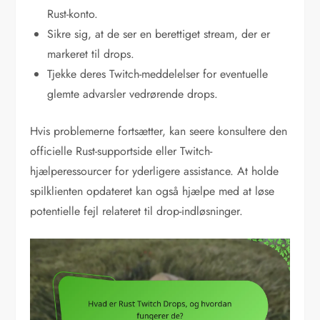
Rust-konto.
Sikre sig, at de ser en berettiget stream, der er
markeret til drops.
Tjekke deres Twitch-meddelelser for eventuelle
glemte advarsler vedrørende drops.
Hvis problemerne fortsætter, kan seere konsultere den
officielle Rust-supportside eller Twitch-
hjælperessourcer for yderligere assistance. At holde
spilklienten opdateret kan også hjælpe med at løse
potentielle fejl relateret til drop-indløsninger.