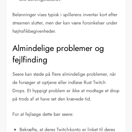
Belønninger vises typisk i spillerens inventar kort efter
streamen slutter, men der kan være forsinkelser under
højtrafikbegivenheder.
Almindelige problemer og
fejlfinding
Seere kan støde på flere almindelige problemer, når
de forsøger at optjene eller indløse Rust Twitch
Drops. Et hyppigt problem er ikke at modtage et drop
på trods af at have set den krævede tid.
For at fejlsøge dette bør seere:
Bekræfte, at deres Twitch-konto er linket til deres