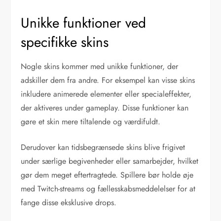
Unikke funktioner ved
specifikke skins
Nogle skins kommer med unikke funktioner, der
adskiller dem fra andre. For eksempel kan visse skins
inkludere animerede elementer eller specialeffekter,
der aktiveres under gameplay. Disse funktioner kan
gøre et skin mere tiltalende og værdifuldt.
Derudover kan tidsbegrænsede skins blive frigivet
under særlige begivenheder eller samarbejder, hvilket
gør dem meget eftertragtede. Spillere bør holde øje
med Twitch-streams og fællesskabsmeddelelser for at
fange disse eksklusive drops.