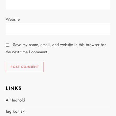
Website
Save my name, email, and website in this browser for
the next time I comment.
LINKS
Alt Indhold
Tag Kontakt