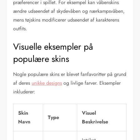
præferencer i spillet. For eksempel kan våbenskins
ændre udseendet af skydevåben og nærkampsvåben,
mens tøjskins modificerer udseendet af karakterens
outfits.
Visuelle eksempler på
populære skins
Nogle populære skins er blevet fanfavoritter på grund
af deres
unikke designs
og livlige farver. Eksempler
inkluderer:
Skin
Visuel
Type
Navn
Beskrivelse