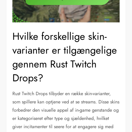
Hvilke forskellige skin-
varianter er tilgængelige
gennem Rust Twitch
Drops?
Rust Twitch Drops tilbyder en række skin-varianter,
som spillere kan optjene ved at se streams. Disse skins
forbedrer den visuelle appel af in-game genstande og
er kategoriseret efter type og sjældenhed, hvilket
giver incitamenter til seere for at engagere sig med