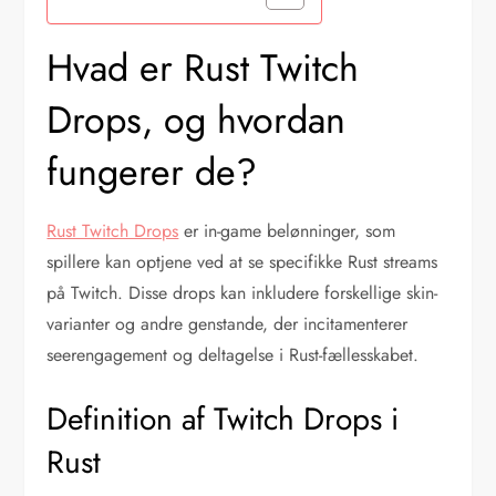
Hvad er Rust Twitch
Drops, og hvordan
fungerer de?
Rust Twitch Drops
er in-game belønninger, som
spillere kan optjene ved at se specifikke Rust streams
på Twitch. Disse drops kan inkludere forskellige skin-
varianter og andre genstande, der incitamenterer
seerengagement og deltagelse i Rust-fællesskabet.
Definition af Twitch Drops i
Rust