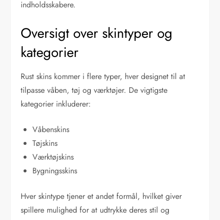
indholdsskabere.
Oversigt over skintyper og
kategorier
Rust skins kommer i flere typer, hver designet til at
tilpasse våben, tøj og værktøjer. De vigtigste
kategorier inkluderer:
Våbenskins
Tøjskins
Værktøjskins
Bygningsskins
Hver skintype tjener et andet formål, hvilket giver
spillere mulighed for at udtrykke deres stil og