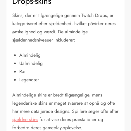
Drops-skins
Skins, der er tilgængelige gennem Twitch Drops, er
kategoriseret efter sjældenhed, hvilket påvirker deres
ønskelighed og værdi. De almindelige
sjældenhedsniveauer inkluderer:
Almindelig
Ualmindelig
Rar
Legendær
Almindelige skins er bredt tilgængelige, mens
legendariske skins er meget sværere at opnå og ofte
har mere detaljerede designs. Spillere søger ofte efter
sjældne skins
for at vise deres præstationer og
forbedre deres gameplay-oplevelse.