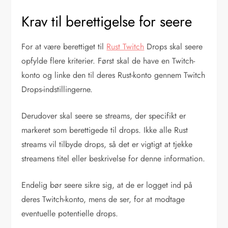
Krav til berettigelse for seere
For at være berettiget til
Rust Twitch
Drops skal seere
opfylde flere kriterier. Først skal de have en Twitch-
konto og linke den til deres Rust-konto gennem Twitch
Drops-indstillingerne.
Derudover skal seere se streams, der specifikt er
markeret som berettigede til drops. Ikke alle Rust
streams vil tilbyde drops, så det er vigtigt at tjekke
streamens titel eller beskrivelse for denne information.
Endelig bør seere sikre sig, at de er logget ind på
deres Twitch-konto, mens de ser, for at modtage
eventuelle potentielle drops.