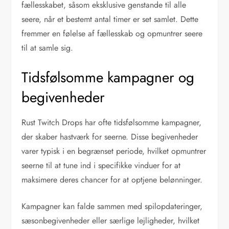
fællesskabet, såsom eksklusive genstande til alle
seere, når et bestemt antal timer er set samlet. Dette
fremmer en følelse af fællesskab og opmuntrer seere
til at samle sig.
Tidsfølsomme kampagner og
begivenheder
Rust Twitch Drops har ofte tidsfølsomme kampagner,
der skaber hastværk for seerne. Disse begivenheder
varer typisk i en begrænset periode, hvilket opmuntrer
seerne til at tune ind i specifikke vinduer for at
maksimere deres chancer for at optjene belønninger.
Kampagner kan falde sammen med spilopdateringer,
sæsonbegivenheder eller særlige lejligheder, hvilket