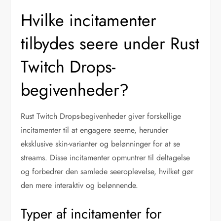
Hvilke incitamenter
tilbydes seere under Rust
Twitch Drops-
begivenheder?
Rust Twitch Drops-begivenheder giver forskellige
incitamenter til at engagere seerne, herunder
eksklusive skin-varianter og belønninger for at se
streams. Disse incitamenter opmuntrer til deltagelse
og forbedrer den samlede seeroplevelse, hvilket gør
den mere interaktiv og belønnende.
Typer af incitamenter for