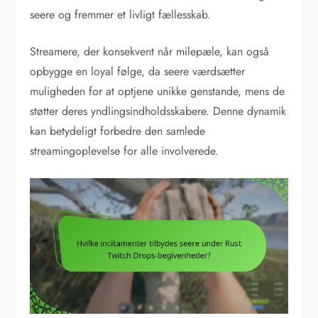
seere og fremmer et livligt fællesskab.
Streamere, der konsekvent når milepæle, kan også
opbygge en loyal følge, da seere værdsætter
muligheden for at optjene unikke genstande, mens de
støtter deres yndlingsindholdsskabere. Denne dynamik
kan betydeligt forbedre den samlede
streamingoplevelse for alle involverede.