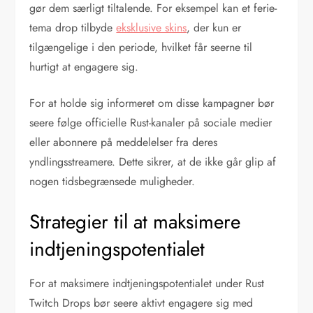
gør dem særligt tiltalende. For eksempel kan et ferie-
tema drop tilbyde
eksklusive skins
, der kun er
tilgængelige i den periode, hvilket får seerne til
hurtigt at engagere sig.
For at holde sig informeret om disse kampagner bør
seere følge officielle Rust-kanaler på sociale medier
eller abonnere på meddelelser fra deres
yndlingsstreamere. Dette sikrer, at de ikke går glip af
nogen tidsbegrænsede muligheder.
Strategier til at maksimere
indtjeningspotentialet
For at maksimere indtjeningspotentialet under Rust
Twitch Drops bør seere aktivt engagere sig med